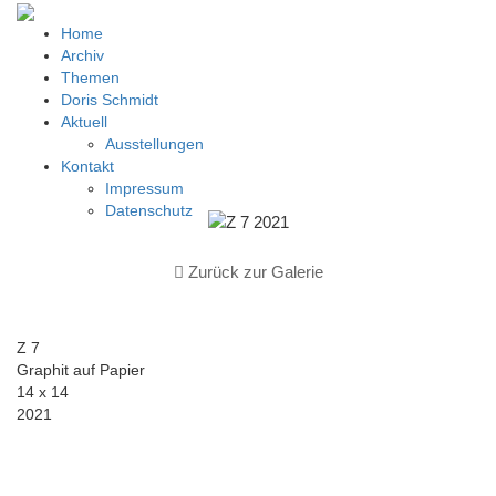
Home
Archiv
Themen
Doris Schmidt
Aktuell
Ausstellungen
Kontakt
Impressum
Datenschutz
Zurück zur Galerie
Z 7
Graphit auf Papier
14 x 14
2021