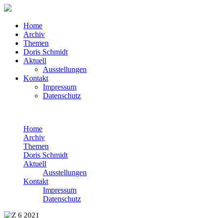
Home
Archiv
Themen
Doris Schmidt
Aktuell
Ausstellungen
Kontakt
Impressum
Datenschutz
Home
Archiv
Themen
Doris Schmidt
Aktuell
Ausstellungen
Kontakt
Impressum
Datenschutz