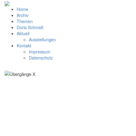
Home
Archiv
Themen
Doris Schmidt
Aktuell
Ausstellungen
Kontakt
Impressum
Datenschutz