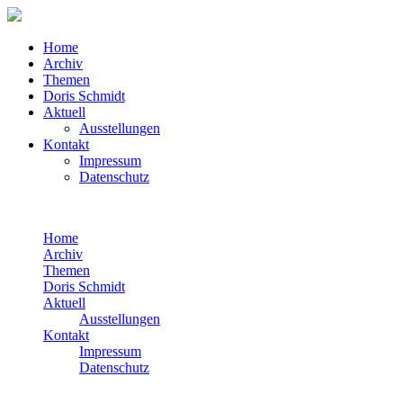
Home
Archiv
Themen
Doris Schmidt
Aktuell
Ausstellungen
Kontakt
Impressum
Datenschutz
Home
Archiv
Themen
Doris Schmidt
Aktuell
Ausstellungen
Kontakt
Impressum
Datenschutz