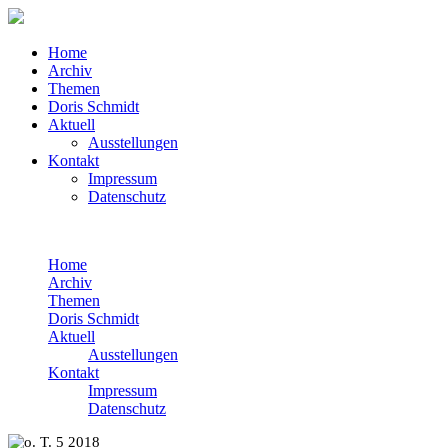
Home
Archiv
Themen
Doris Schmidt
Aktuell
Ausstellungen
Kontakt
Impressum
Datenschutz
Home
Archiv
Themen
Doris Schmidt
Aktuell
Ausstellungen
Kontakt
Impressum
Datenschutz