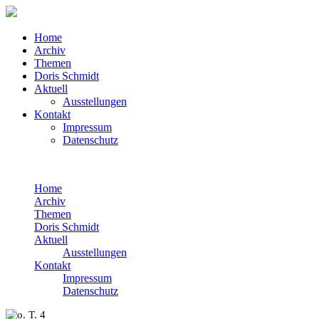
Home
Archiv
Themen
Doris Schmidt
Aktuell
Ausstellungen
Kontakt
Impressum
Datenschutz
Home
Archiv
Themen
Doris Schmidt
Aktuell
Ausstellungen
Kontakt
Impressum
Datenschutz