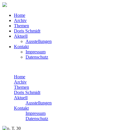
Home
Archiv
Themen
Doris Schmidt
Aktuell
Ausstellungen
Kontakt
Impressum
Datenschutz
Home
Archiv
Themen
Doris Schmidt
Aktuell
Ausstellungen
Kontakt
Impressum
Datenschutz