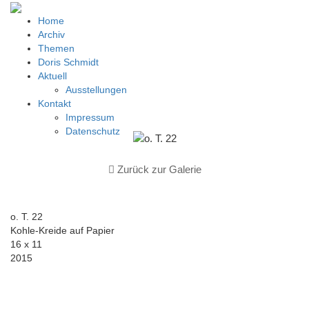
Home
Archiv
Themen
Doris Schmidt
Aktuell
Ausstellungen
Kontakt
Impressum
Datenschutz
Zurück zur Galerie
o. T. 22
Kohle-Kreide auf Papier
16 x 11
2015