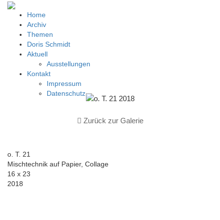
Home
Archiv
Themen
Doris Schmidt
Aktuell
Ausstellungen
Kontakt
Impressum
Datenschutz
Zurück zur Galerie
o. T. 21
Mischtechnik auf Papier, Collage
16 x 23
2018