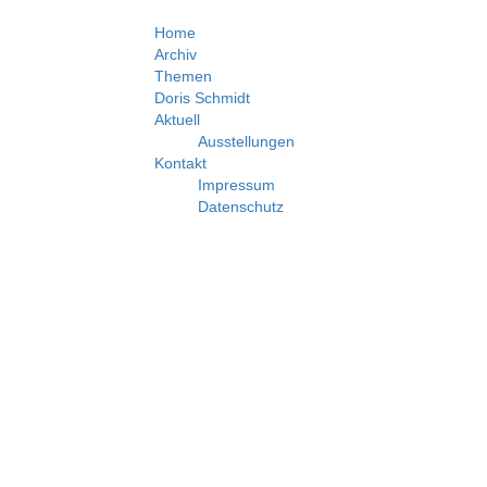
Home
Archiv
Themen
Doris Schmidt
Aktuell
Ausstellungen
Kontakt
Impressum
Datenschutz