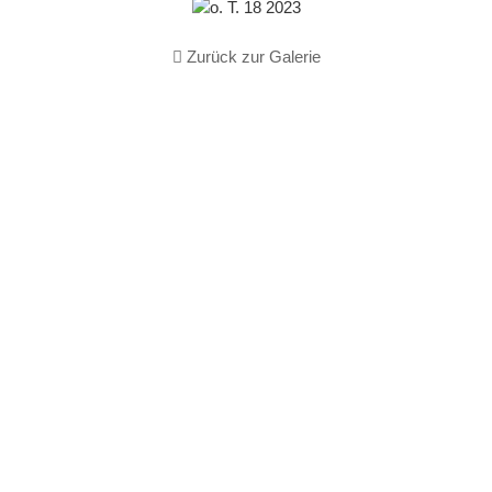
Zurück zur Galerie