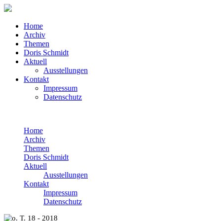
Home
Archiv
Themen
Doris Schmidt
Aktuell
Ausstellungen
Kontakt
Impressum
Datenschutz
Home
Archiv
Themen
Doris Schmidt
Aktuell
Ausstellungen
Kontakt
Impressum
Datenschutz