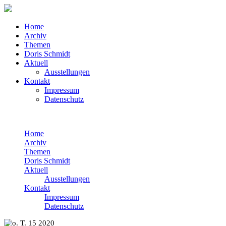
Home
Archiv
Themen
Doris Schmidt
Aktuell
Ausstellungen
Kontakt
Impressum
Datenschutz
Home
Archiv
Themen
Doris Schmidt
Aktuell
Ausstellungen
Kontakt
Impressum
Datenschutz