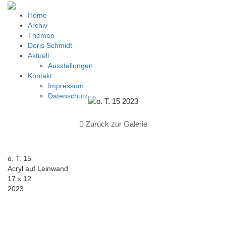
Home
Archiv
Themen
Doris Schmidt
Aktuell
Ausstellungen
Kontakt
Impressum
Datenschutz
Zurück zur Galerie
o. T. 15
Acryl auf Leinwand
17 x 12
2023