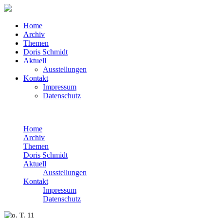
Home
Archiv
Themen
Doris Schmidt
Aktuell
Ausstellungen
Kontakt
Impressum
Datenschutz
Home
Archiv
Themen
Doris Schmidt
Aktuell
Ausstellungen
Kontakt
Impressum
Datenschutz