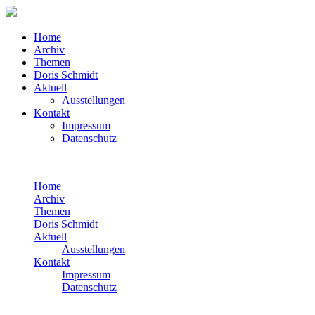
Home
Archiv
Themen
Doris Schmidt
Aktuell
Ausstellungen
Kontakt
Impressum
Datenschutz
Home
Archiv
Themen
Doris Schmidt
Aktuell
Ausstellungen
Kontakt
Impressum
Datenschutz