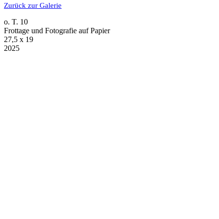
Zurück zur Galerie
o. T. 10
Frottage und Fotografie auf Papier
27,5 x 19
2025