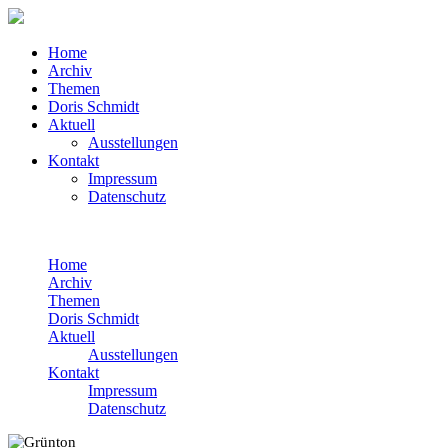
Home
Archiv
Themen
Doris Schmidt
Aktuell
Ausstellungen
Kontakt
Impressum
Datenschutz
Home
Archiv
Themen
Doris Schmidt
Aktuell
Ausstellungen
Kontakt
Impressum
Datenschutz