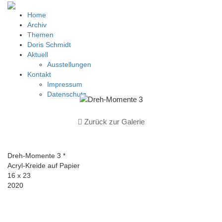
Home
Archiv
Themen
Doris Schmidt
Aktuell
Ausstellungen
Kontakt
Impressum
Datenschutz
Zurück zur Galerie
Dreh-Momente 3 *
Acryl-Kreide auf Papier
16 x 23
2020